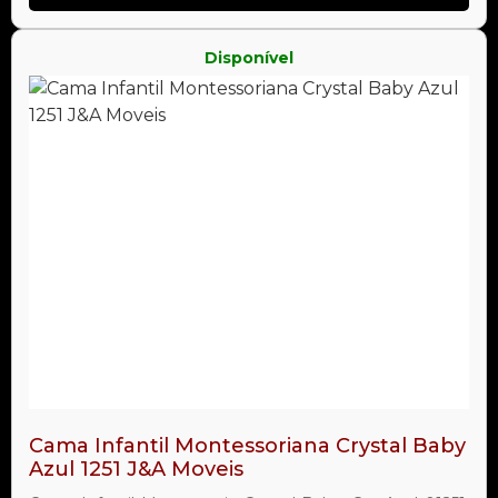
Disponível
Cama Infantil Montessoriana Crystal Baby
Azul 1251 J&A Moveis