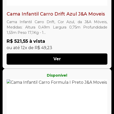
Cama Infantil Carro Drift Azul J&A Moveis
Cama Infantil Carro Drift, Cor Azul, da J&A Móveis,
Medidas: Altura 0,49m Largura 0,75m Profundidade
1,53m Peso 17,1Kg - 1...
R$ 521,55 à vista
ou até 12x de R$ 49,23
Ver
Disponível