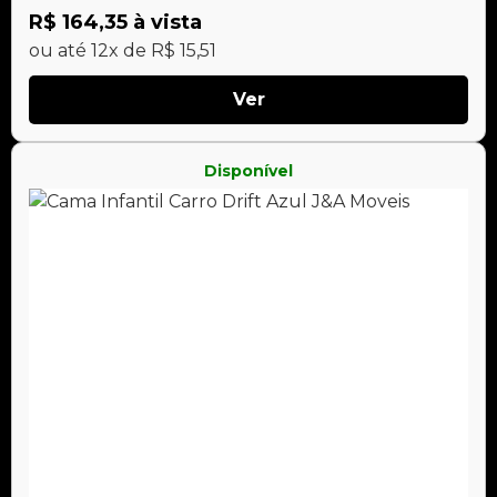
R$ 164,35 à vista
ou até 12x de R$ 15,51
Ver
Disponível