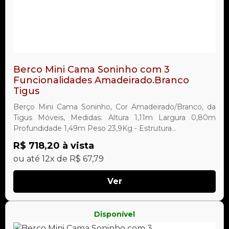
Berco Mini Cama Soninho com 3
Funcionalidades Amadeirado.Branco
Tigus
Berço Mini Cama Soninho, Cor Amadeirado/Branco, da
Tigus Móveis, Medidas: Altura 1,11m Largura 0,80m
Profundidade 1,49m Peso 23,9Kg - Estrutura...
R$ 718,20 à vista
ou até 12x de R$ 67,79
Ver
Disponível