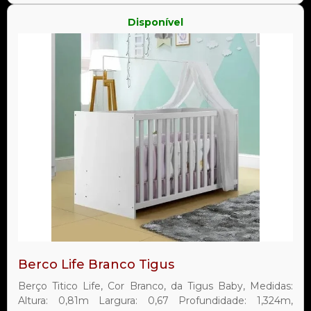
Disponível
Berco Life Branco Tigus
Berço Titico Life, Cor Branco, da Tigus Baby, Medidas:
Altura: 0,81m Largura: 0,67 Profundidade: 1,324m,