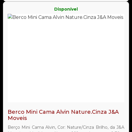
Disponível
Berco Mini Cama Alvin Nature.Cinza J&A
Moveis
Berço Mini Cama Alvin, Cor: Nature/Cinza Brilho, da J&A