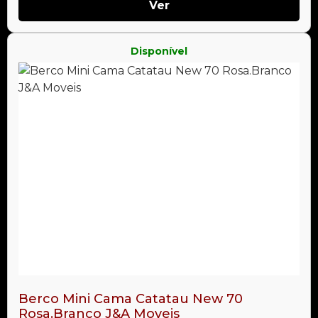
Ver
Disponível
Berco Mini Cama Catatau New 70
Rosa.Branco J&A Moveis