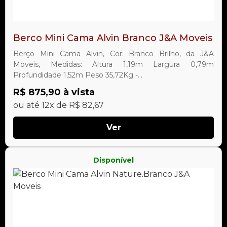
Berco Mini Cama Alvin Branco J&A Moveis
Berço Mini Cama Alvin, Cor: Branco Brilho, da J&A
Moveis, Medidas: Altura 1,19m Largura 0,79m
Profundidade 1,52m Peso 35,72Kg -...
R$ 875,90 à vista
ou até 12x de R$ 82,67
Ver
Disponível