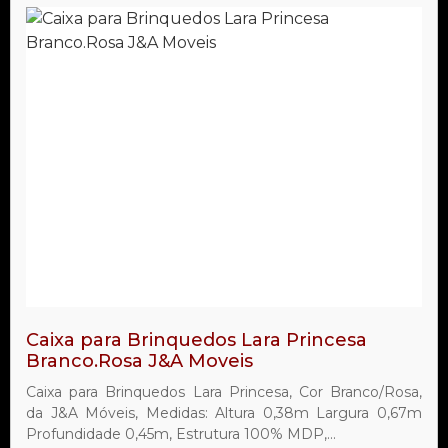
Caixa para Brinquedos Lara Princesa
Branco.Rosa J&A Moveis
Caixa para Brinquedos Lara Princesa, Cor Branco/Rosa,
da J&A Móveis, Medidas: Altura 0,38m Largura 0,67m
Profundidade 0,45m, Estrutura 100% MDP,...