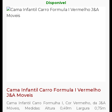
Disponível
Cama Infantil Carro Formula I Vermelho
J&A Moveis
Cama Infantil Carro Formulha I, Cor Vermelho, da J&A
Móveis, Medidas: Altura 0,49m Largura 0,75m