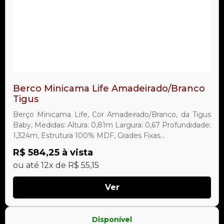
Berco Minicama Life Amadeirado/Branco
Tigus
Berço Minicama Life, Cor Amadeirado/Branco, da Tigus
Baby, Medidas: Altura: 0,81m Largura: 0,67 Profundidade:
1,324m, Estrutura 100% MDF, Grades Fixas...
R$ 584,25 à vista
ou até 12x de R$ 55,15
Ver
Disponível