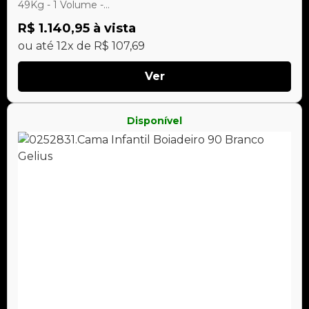
49Kg - 1 Volume -...
R$ 1.140,95 à vista
ou até 12x de R$ 107,69
Ver
Disponível