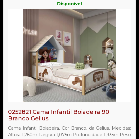
Disponível
0252821.Cama Infantil Boiadeira 90
Branco Gelius
Cama Infantil Boiadeira, Cor Branco, da Gelius, Medidas:
Altura 1,260m Largura 1,075m Profundidade 1,935m Peso