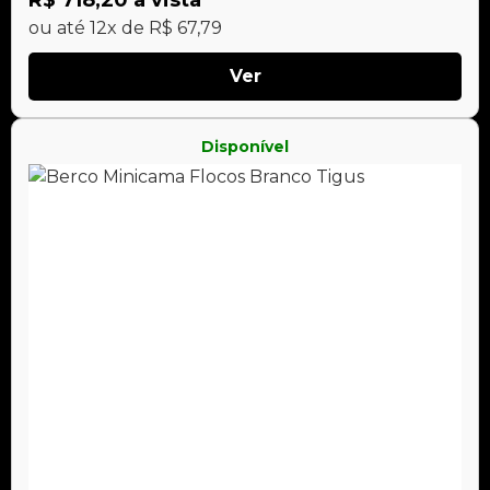
ou até 12x de R$ 67,79
Ver
Disponível