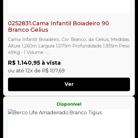
0252831.Cama Infantil Boiadeiro 90
Branco Gelius
Cama Infantil Boiadeiro, Cor Branco, da Gelius, Medidas:
Altura 1,260m Largura 1,075m Profundidade 1,935m Peso
49Kg - 1 Volume -...
R$ 1.140,95 à vista
ou até 12x de R$ 107,69
Ver
Disponível