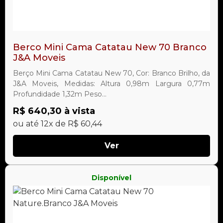
Berco Mini Cama Catatau New 70 Branco
J&A Moveis
Berço Mini Cama Catatau New 70, Cor: Branco Brilho, da
J&A Moveis, Medidas: Altura 0,98m Largura 0,77m
Profundidade 1,32m Peso...
R$ 640,30 à vista
ou até 12x de R$ 60,44
Ver
Disponível