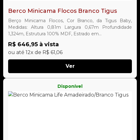
Berco Minicama Flocos Branco Tigus
Berço Minicama Flocos, Cor Branco, da Tigus Baby,
Medidas: Altura 0,81m Largura 0,67m Profundidade
1,324m, Estrutura 100% MDF, Estrado em...
R$ 646,95 à vista
ou até 12x de R$ 61,06
Ver
Disponível