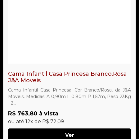
Cama Infantil Casa Princesa Branco.Rosa
J&A Moveis
Cama Infantil Casa Princesa, Cor Branco/Rosa, da J&A
Moveis, Medidas: A 0,90m L 0,80m P 1,57m, Peso 23Kg
- 2...
R$ 763,80 à vista
ou até 12x de R$ 72,09
Ver