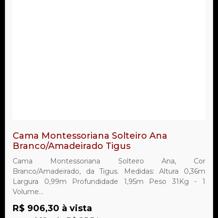
Cama Montessoriana Solteiro Ana
Branco/Amadeirado Tigus
Cama Montessoriana Solteiro Ana, Cor
Branco/Amadeirado, da Tigus. Medidas: Altura 0,36m
Largura 0,99m Profundidade 1,95m Peso 31Kg - 1
Volume...
R$ 906,30 à vista