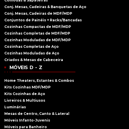
Cômodas & Sapateiras
Conj. Mesas, Cadeiras & Banquetas de Aço
Conj. Mesas, Cadeiras de MDF/MDP
Conjuntos de Painéis + Racks/Bancadas
Cozinhas Compactas de MDF/MDP
Cozinhas Completas de MDF/MDP
Cozinhas Moduladas de MDF/MDP
Cozinhas Completas de Aço
Cozinhas Moduladas de Aço
Criados & Mesas de Cabeceira
MÓVEIS D - Z
Home Theaters, Estantes & Combos
Kits Cozinhas MDF/MDP
Kits Cozinhas de Aço
Livreiros & Multiusos
Luminárias
Mesas de Centro, Canto & Lateral
Móveis Infanto-Juvenis
Móveis para Banheiro