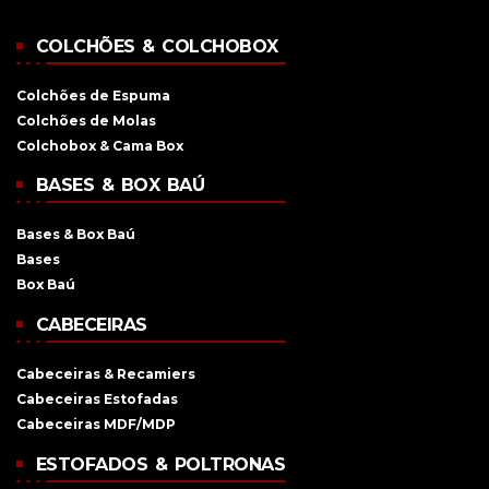
COLCHÕES & COLCHOBOX
Colchões de Espuma
Colchões de Molas
Colchobox & Cama Box
BASES & BOX BAÚ
Bases & Box Baú
Bases
Box Baú
CABECEIRAS
Cabeceiras & Recamiers
Cabeceiras Estofadas
Cabeceiras MDF/MDP
ESTOFADOS & POLTRONAS