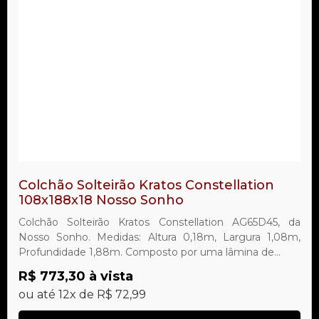
Colchão Solteirão Kratos Constellation
108x188x18 Nosso Sonho
Colchão Solteirão Kratos Constellation AG65D45, da
Nosso Sonho. Medidas: Altura 0,18m, Largura 1,08m,
Profundidade 1,88m. Composto por uma lâmina de...
R$ 773,30 à vista
ou até 12x de R$ 72,99