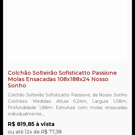
Colchão Solteirão Sofisticatto Passione
Molas Ensacadas 108x188x24 Nosso
Sonho
Colchão Solteirão Sofisticatto Passione, da Nosso Sonho
Colchões. Medidas: Altura 0,24m, Largura 1,08m,
Profundidade 1,88m. Estrutura com molas ensacadas
individualmente,...
R$ 819,85 à vista
ou até 12x de R$ 77,38