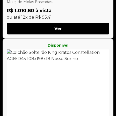
Molej de Molas Enscadas...
R$ 1.010,80 à vista
ou até 12x de R$ 95,41
Ver
Disponível