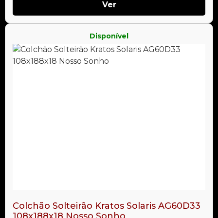
Ver
Disponível
Colchão Solteirão Kratos Solaris AG60D33
108x188x18 Nosso Sonho