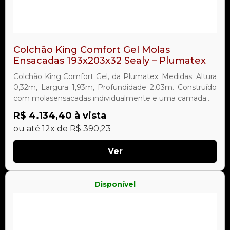
Colchão King Comfort Gel Molas
Ensacadas 193x203x32 Sealy – Plumatex
Colchão King Comfort Gel, da Plumatex. Medidas: Altura
0,32m, Largura 1,93m, Profundidade 2,03m. Construído
com molasensacadas individualmente e uma camada...
R$ 4.134,40 à vista
ou até 12x de R$ 390,23
Ver
Disponível