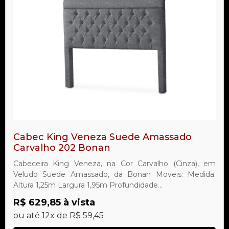
Cabec King Veneza Suede Amassado
Carvalho 202 Bonan
Cabeceira King Veneza, na Cor Carvalho (Cinza), em
Veludo Suede Amassado, da Bonan Moveis: Medida:
Altura 1,25m Largura 1,95m Profundidade...
R$ 629,85 à vista
ou até 12x de R$ 59,45