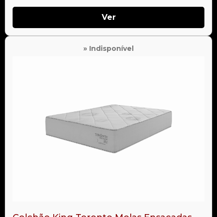
Ver
» Indisponível