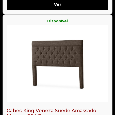
Ver
Disponível
Cabec King Veneza Suede Amassado