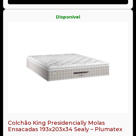
Disponível
Colchão King Presidencially Molas
Ensacadas 193x203x34 Sealy – Plumatex