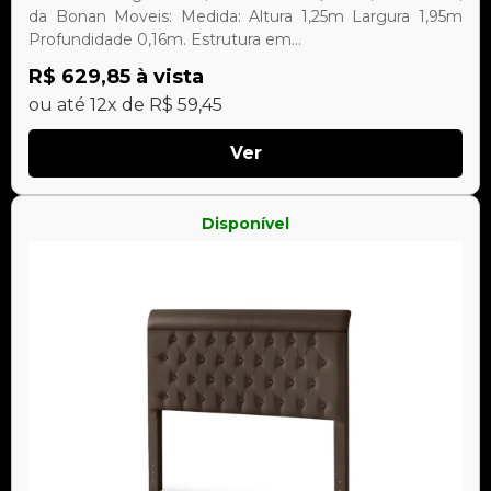
da Bonan Moveis: Medida: Altura 1,25m Largura 1,95m
Profundidade 0,16m. Estrutura em...
R$ 629,85 à vista
ou até 12x de R$ 59,45
Ver
Disponível